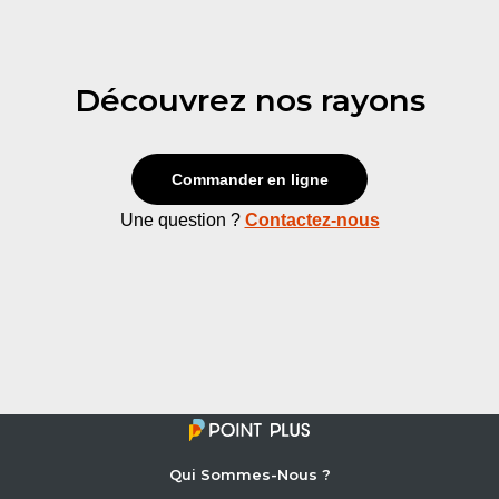
Découvrez nos rayons
Commander en ligne
Une question ?
Contactez-nous
Qui Sommes-Nous ?