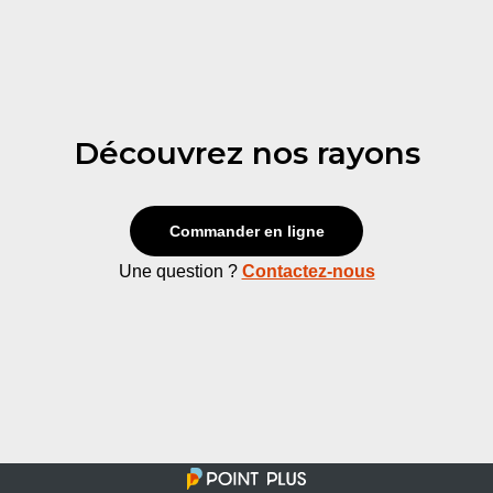
Découvrez nos rayons
Commander en ligne
Une question ?
Contactez-nous