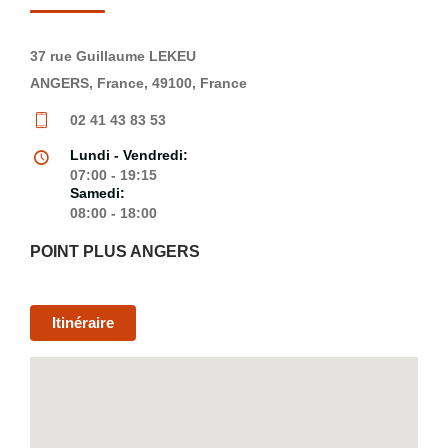
37 rue Guillaume LEKEU
ANGERS, France, 49100, France
02 41 43 83 53
Lundi - Vendredi:
07:00 - 19:15
Samedi:
08:00 - 18:00
POINT PLUS ANGERS
Itinéraire