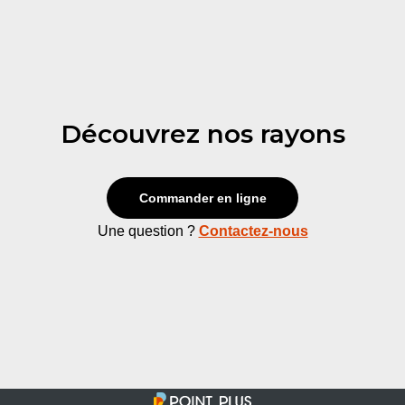
Découvrez nos rayons
Commander en ligne
Une question ?
Contactez-nous