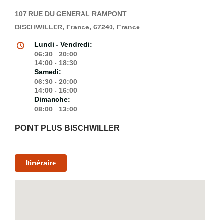
107 RUE DU GENERAL RAMPONT
BISCHWILLER, France, 67240, France
Lundi - Vendredi:
06:30 - 20:00
14:00 - 18:30
Samedi:
06:30 - 20:00
14:00 - 16:00
Dimanche:
08:00 - 13:00
POINT PLUS BISCHWILLER
Itinéraire