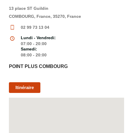
13 place ST Guildin
COMBOURG, France, 35270, France
02 99 73 13 04
Lundi - Vendredi:
07:00 - 20:00
Samedi:
08:00 - 20:00
POINT PLUS COMBOURG
Itinéraire