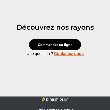
Découvrez nos rayons
Commander en ligne
Une question ?
Contactez-nous
Qui Sommes-Nous ?