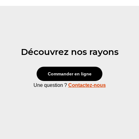
Découvrez nos rayons
Commander en ligne
Une question ?
Contactez-nous