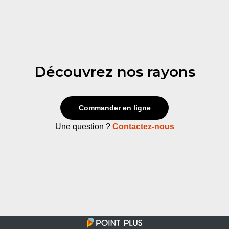
Découvrez nos rayons
Commander en ligne
Une question ?
Contactez-nous