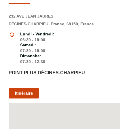
232 AVE JEAN JAURES
DÉCINES-CHARPIEU, France, 69150, France
Lundi - Vendredi:
06:30 - 19:00
Samedi:
07:30 - 19:00
Dimanche:
07:30 - 12:30
POINT PLUS DÉCINES-CHARPIEU
Itinéraire