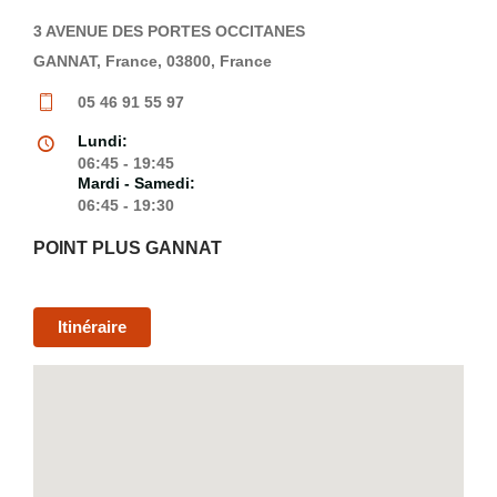
3 AVENUE DES PORTES OCCITANES
GANNAT, France, 03800, France
05 46 91 55 97
Lundi:
06:45 - 19:45
Mardi - Samedi:
06:45 - 19:30
POINT PLUS GANNAT
Itinéraire