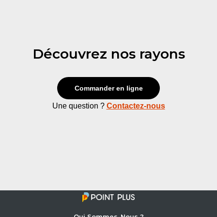
Découvrez nos rayons
Commander en ligne
Une question ?
Contactez-nous
Qui Sommes-Nous ?