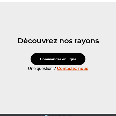
Découvrez nos rayons
Commander en ligne
Une question ?
Contactez-nous