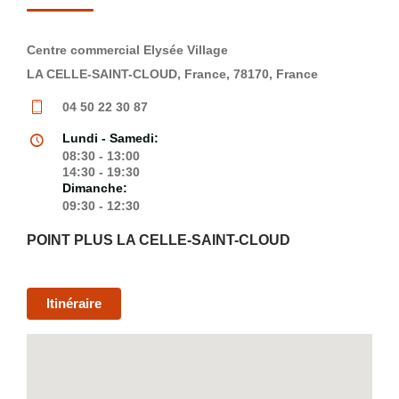
Centre commercial Elysée Village
LA CELLE-SAINT-CLOUD, France, 78170, France
04 50 22 30 87
Lundi - Samedi:
08:30 - 13:00
14:30 - 19:30
Dimanche:
09:30 - 12:30
POINT PLUS LA CELLE-SAINT-CLOUD
Itinéraire