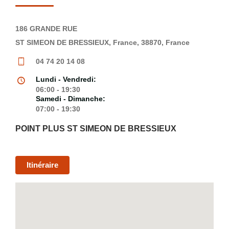
186 GRANDE RUE
ST SIMEON DE BRESSIEUX, France, 38870, France
04 74 20 14 08
Lundi - Vendredi:
06:00 - 19:30
Samedi - Dimanche:
07:00 - 19:30
POINT PLUS ST SIMEON DE BRESSIEUX
Itinéraire