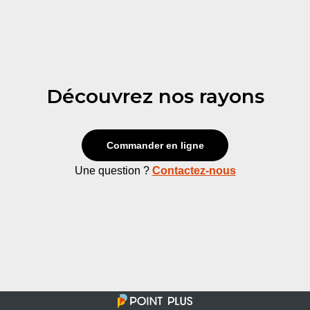
Découvrez nos rayons
Commander en ligne
Une question ?
Contactez-nous