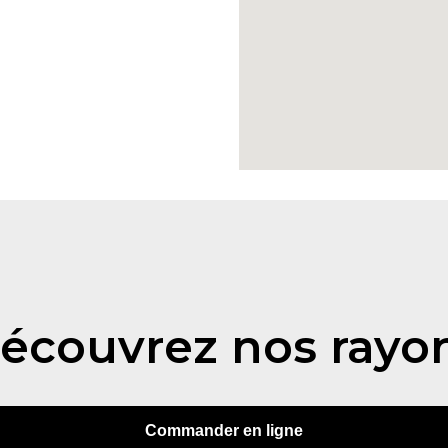
écouvrez nos rayo
Commander en ligne