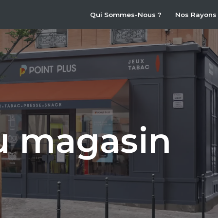
Qui Sommes-Nous ?
Nos Rayons
du magasin